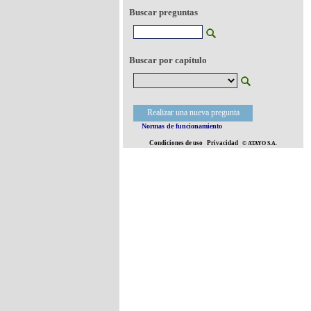
Buscar preguntas
Buscar por capítulo
Realizar una nueva pregunta
Normas de funcionamiento
Condiciones de uso
Privacidad
© ATAYO S.A.