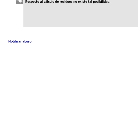
Respecto al cálculo de residuos no existe tal posibilidad.
Notificar abuso