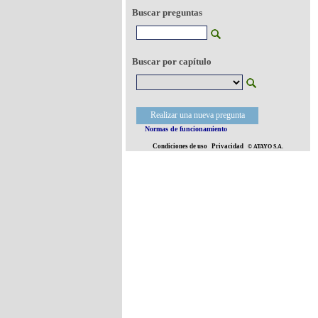
Buscar preguntas
Buscar por capítulo
Realizar una nueva pregunta
Normas de funcionamiento
Condiciones de uso
Privacidad
© ATAYO S.A.