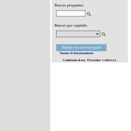
Buscar preguntas
Buscar por capítulo
Realizar una nueva pregunta
Normas de funcionamiento
Condiciones de uso
Privacidad
© ATAYO S.A.