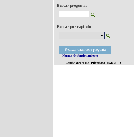
Buscar preguntas
Buscar por capítulo
Realizar una nueva pregunta
Normas de funcionamiento
Condiciones de uso
Privacidad
© ATAYO S.A.