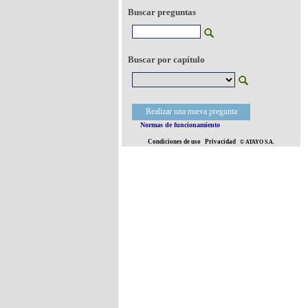
Buscar preguntas
Buscar por capítulo
Realizar una nueva pregunta
Normas de funcionamiento
Condiciones de uso
Privacidad
© ATAYO S.A.