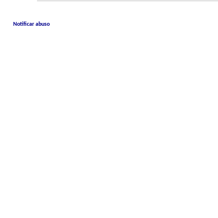
Notificar abuso