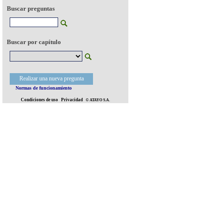
Buscar preguntas
Buscar por capítulo
Realizar una nueva pregunta
Normas de funcionamiento
Condiciones de uso
Privacidad
© ATAYO S.A.