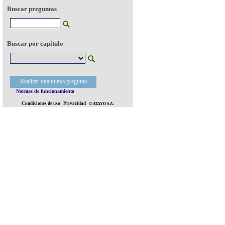
Buscar preguntas
Buscar por capítulo
Realizar una nueva pregunta
Normas de funcionamiento
Condiciones de uso
Privacidad
© ATAYO S.A.