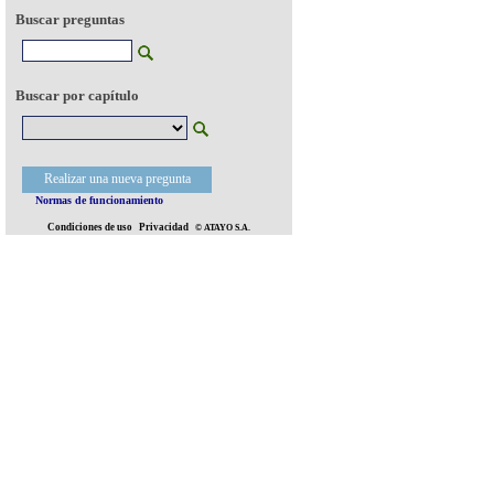
Buscar preguntas
Buscar por capítulo
Realizar una nueva pregunta
Normas de funcionamiento
Condiciones de uso
Privacidad
© ATAYO S.A.