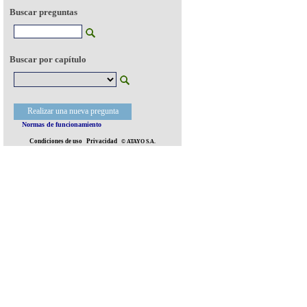
Buscar preguntas
Buscar por capítulo
Realizar una nueva pregunta
Normas de funcionamiento
Condiciones de uso
Privacidad
© ATAYO S.A.