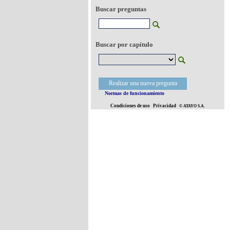
Buscar preguntas
Buscar por capítulo
Realizar una nueva pregunta
Normas de funcionamiento
Condiciones de uso
Privacidad
© ATAYO S.A.