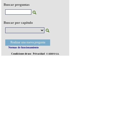
Buscar preguntas
Buscar por capítulo
Realizar una nueva pregunta
Normas de funcionamiento
Condiciones de uso
Privacidad
© ATAYO S.A.