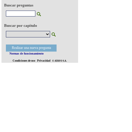
Buscar preguntas
Buscar por capítulo
Realizar una nueva pregunta
Normas de funcionamiento
Condiciones de uso
Privacidad
© ATAYO S.A.