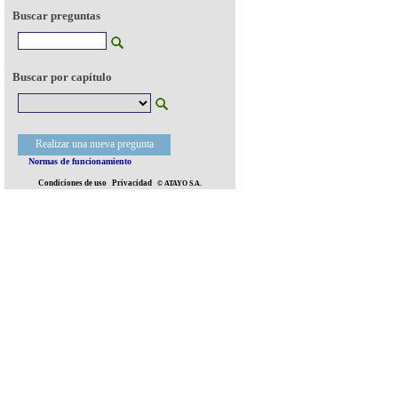
Buscar preguntas
Buscar por capítulo
Realizar una nueva pregunta
Normas de funcionamiento
Condiciones de uso
Privacidad
© ATAYO S.A.