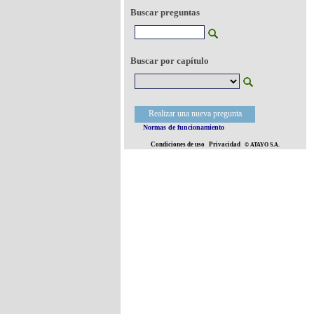
Buscar preguntas
Buscar por capítulo
Realizar una nueva pregunta
Normas de funcionamiento
Condiciones de uso
Privacidad
© ATAYO S.A.