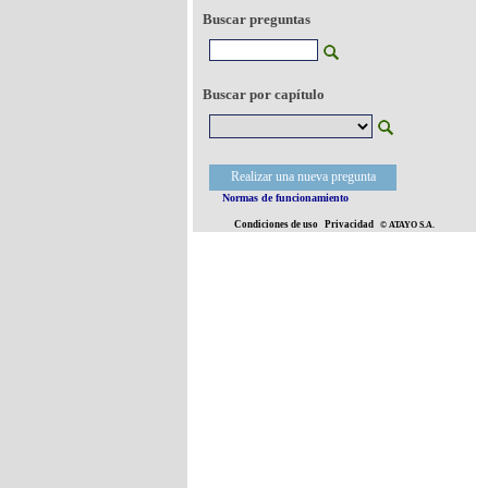
Buscar preguntas
Buscar por capítulo
Realizar una nueva pregunta
Normas de funcionamiento
Condiciones de uso
Privacidad
© ATAYO S.A.