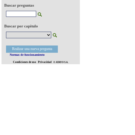
Buscar preguntas
Buscar por capítulo
Realizar una nueva pregunta
Normas de funcionamiento
Condiciones de uso
Privacidad
© ATAYO S.A.