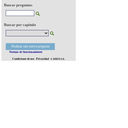
Buscar preguntas
Buscar por capítulo
Realizar una nueva pregunta
Normas de funcionamiento
Condiciones de uso
Privacidad
© ATAYO S.A.