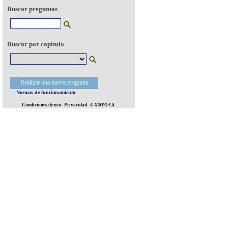
Buscar preguntas
Buscar por capítulo
Realizar una nueva pregunta
Normas de funcionamiento
Condiciones de uso
Privacidad
© ATAYO S.A.