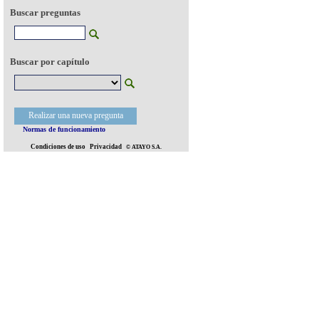
Buscar preguntas
Buscar por capítulo
Realizar una nueva pregunta
Normas de funcionamiento
Condiciones de uso
Privacidad
© ATAYO S.A.