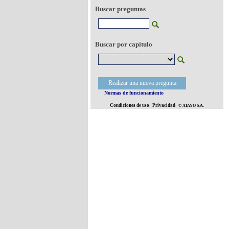
Buscar preguntas
Buscar por capítulo
Realizar una nueva pregunta
Normas de funcionamiento
Condiciones de uso
Privacidad
© ATAYO S.A.