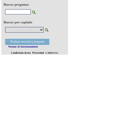
Buscar preguntas
Buscar por capítulo
Realizar una nueva pregunta
Normas de funcionamiento
Condiciones de uso
Privacidad
© ATAYO S.A.