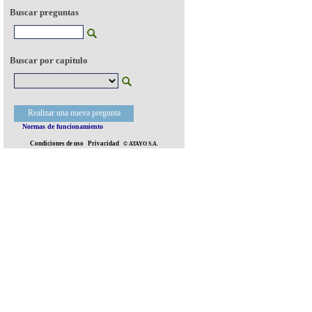
Buscar preguntas
Buscar por capítulo
Realizar una nueva pregunta
Normas de funcionamiento
Condiciones de uso
Privacidad
© ATAYO S.A.