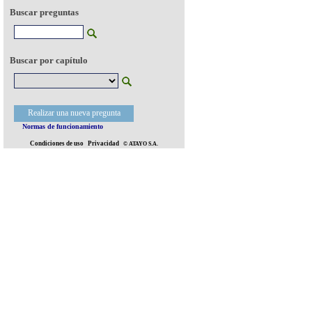
Buscar preguntas
Buscar por capítulo
Realizar una nueva pregunta
Normas de funcionamiento
Condiciones de uso
Privacidad
© ATAYO S.A.