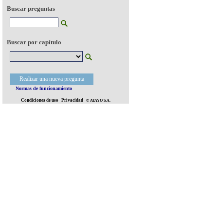
Buscar preguntas
Buscar por capítulo
Realizar una nueva pregunta
Normas de funcionamiento
Condiciones de uso
Privacidad
© ATAYO S.A.