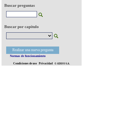
Buscar preguntas
Buscar por capítulo
Realizar una nueva pregunta
Normas de funcionamiento
Condiciones de uso
Privacidad
© ATAYO S.A.