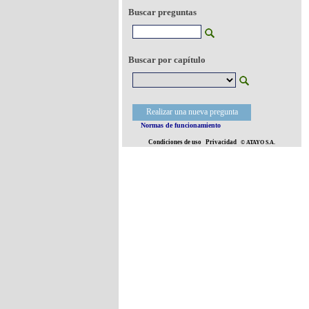
Buscar preguntas
Buscar por capítulo
Realizar una nueva pregunta
Normas de funcionamiento
Condiciones de uso
Privacidad
© ATAYO S.A.