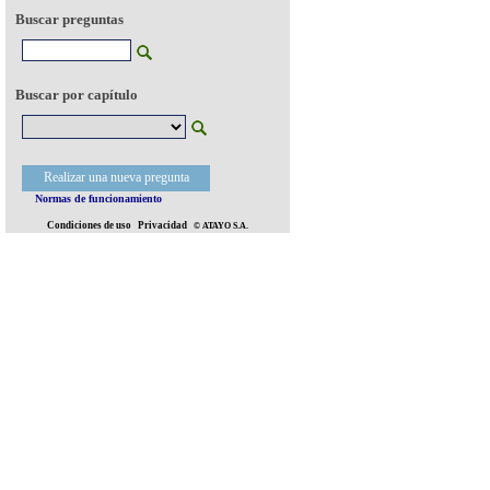
Buscar preguntas
Buscar por capítulo
Realizar una nueva pregunta
Normas de funcionamiento
Condiciones de uso
Privacidad
© ATAYO S.A.