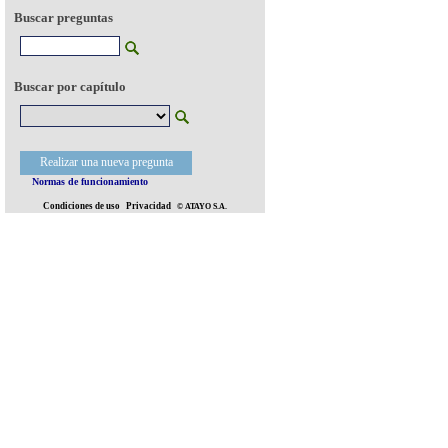
Buscar preguntas
Buscar por capítulo
Realizar una nueva pregunta
Normas de funcionamiento
Condiciones de uso
Privacidad
© ATAYO S.A.