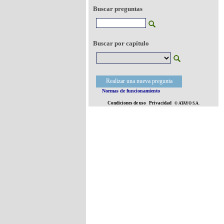
Buscar preguntas
Buscar por capítulo
Realizar una nueva pregunta
Normas de funcionamiento
Condiciones de uso
Privacidad
© ATAYO S.A.