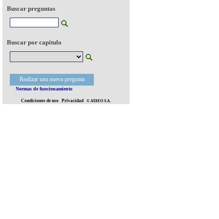
Buscar preguntas
Buscar por capítulo
Realizar una nueva pregunta
Normas de funcionamiento
Condiciones de uso
Privacidad
© ATAYO S.A.