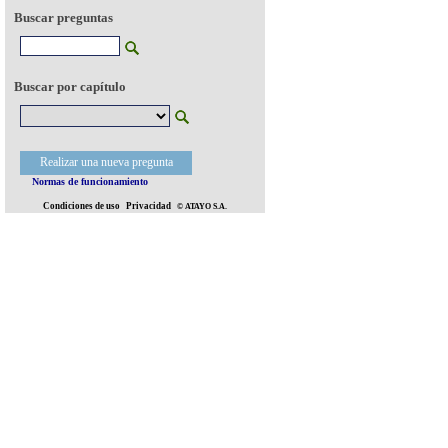
Buscar preguntas
Buscar por capítulo
Realizar una nueva pregunta
Normas de funcionamiento
Condiciones de uso
Privacidad
© ATAYO S.A.