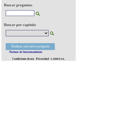
Buscar preguntas
Buscar por capítulo
Realizar una nueva pregunta
Normas de funcionamiento
Condiciones de uso
Privacidad
© ATAYO S.A.