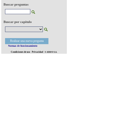
Buscar preguntas
Buscar por capítulo
Realizar una nueva pregunta
Normas de funcionamiento
Condiciones de uso
Privacidad
© ATAYO S.A.