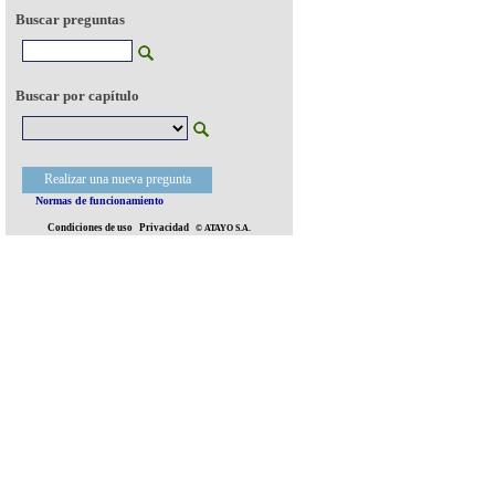
Buscar preguntas
Buscar por capítulo
Realizar una nueva pregunta
Normas de funcionamiento
Condiciones de uso
Privacidad
© ATAYO S.A.