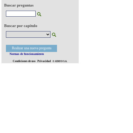
Buscar preguntas
Buscar por capítulo
Realizar una nueva pregunta
Normas de funcionamiento
Condiciones de uso
Privacidad
© ATAYO S.A.