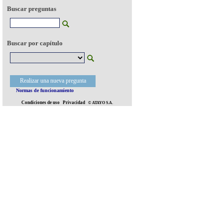
Buscar preguntas
Buscar por capítulo
Realizar una nueva pregunta
Normas de funcionamiento
Condiciones de uso
Privacidad
© ATAYO S.A.