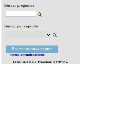
Buscar preguntas
Buscar por capítulo
Realizar una nueva pregunta
Normas de funcionamiento
Condiciones de uso
Privacidad
© ATAYO S.A.