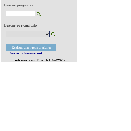
Buscar preguntas
Buscar por capítulo
Realizar una nueva pregunta
Normas de funcionamiento
Condiciones de uso
Privacidad
© ATAYO S.A.