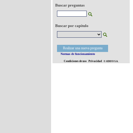
Buscar preguntas
Buscar por capítulo
Realizar una nueva pregunta
Normas de funcionamiento
Condiciones de uso
Privacidad
© ATAYO S.A.