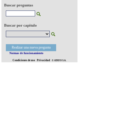
Buscar preguntas
Buscar por capítulo
Realizar una nueva pregunta
Normas de funcionamiento
Condiciones de uso
Privacidad
© ATAYO S.A.