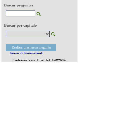
Buscar preguntas
Buscar por capítulo
Realizar una nueva pregunta
Normas de funcionamiento
Condiciones de uso
Privacidad
© ATAYO S.A.