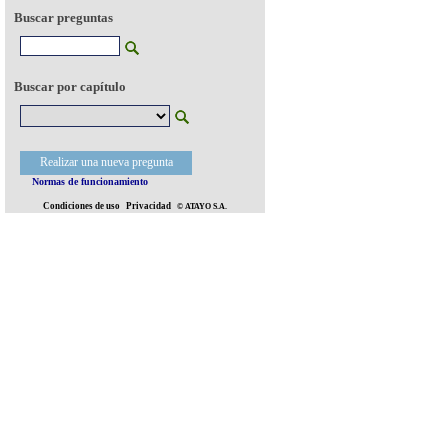
Buscar preguntas
Buscar por capítulo
Realizar una nueva pregunta
Normas de funcionamiento
Condiciones de uso
Privacidad
© ATAYO S.A.