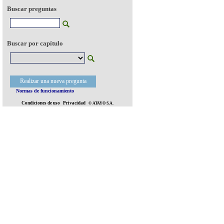
Buscar preguntas
Buscar por capítulo
Realizar una nueva pregunta
Normas de funcionamiento
Condiciones de uso
Privacidad
© ATAYO S.A.