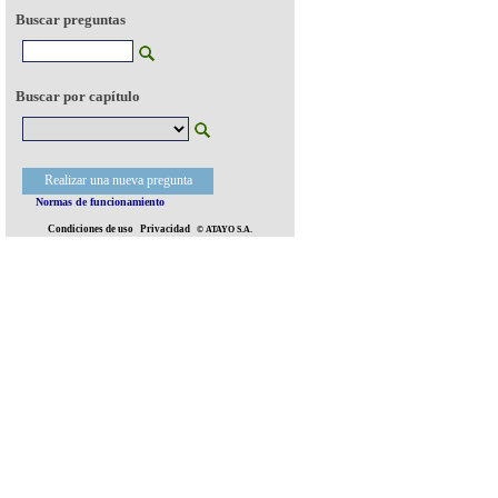
Buscar preguntas
Buscar por capítulo
Realizar una nueva pregunta
Normas de funcionamiento
Condiciones de uso
Privacidad
© ATAYO S.A.