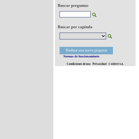
Buscar preguntas
Buscar por capítulo
Realizar una nueva pregunta
Normas de funcionamiento
Condiciones de uso
Privacidad
© ATAYO S.A.