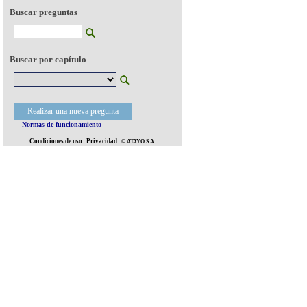
Buscar preguntas
Buscar por capítulo
Realizar una nueva pregunta
Normas de funcionamiento
Condiciones de uso
Privacidad
© ATAYO S.A.