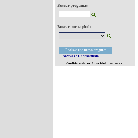
Buscar preguntas
Buscar por capítulo
Realizar una nueva pregunta
Normas de funcionamiento
Condiciones de uso
Privacidad
© ATAYO S.A.