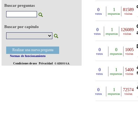
Buscar preguntas
0
1
81589
votos
respuestas
visitas
Buscar por capítulo
0
1
126089
votos
respuestas
visitas
0
0
1005
Realizar una nueva pregunta
votos
respuestas
visitas
Normas de funcionamiento
Condiciones de uso
Privacidad
© ATAYO S.A.
0
1
5400
votos
respuestas
visitas
0
1
72574
votos
respuestas
visitas