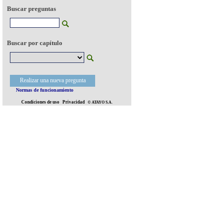
Buscar preguntas
Buscar por capítulo
Realizar una nueva pregunta
Normas de funcionamiento
Condiciones de uso
Privacidad
© ATAYO S.A.