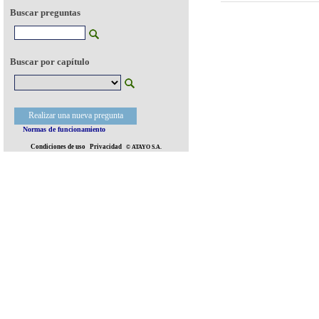
Buscar preguntas
Buscar por capítulo
Realizar una nueva pregunta
Normas de funcionamiento
Condiciones de uso
Privacidad
© ATAYO S.A.